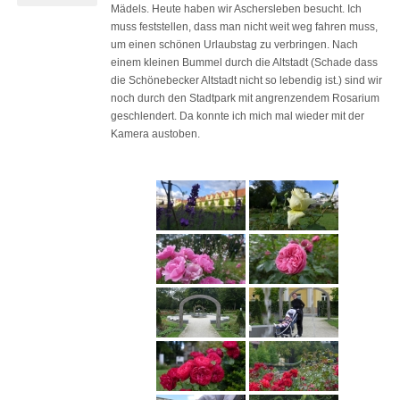
Mädels. Heute haben wir Aschersleben besucht. Ich
muss feststellen, dass man nicht weit weg fahren muss,
um einen schönen Urlaubstag zu verbringen. Nach
einem kleinen Bummel durch die Altstadt (Schade dass
die Schönebecker Altstadt nicht so lebendig ist.) sind wir
noch durch den Stadtpark mit angrenzendem Rosarium
geschlendert. Da konnte ich mich mal wieder mit der
Kamera austoben.