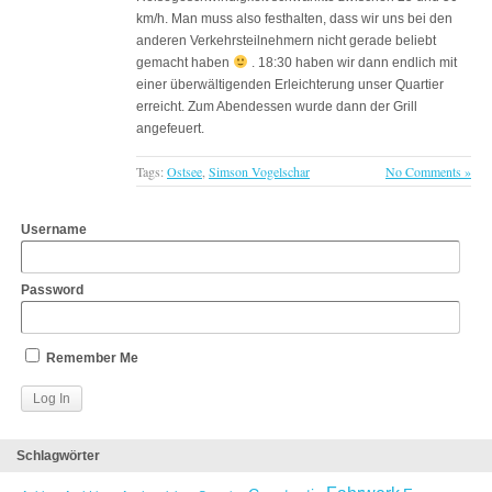
km/h. Man muss also festhalten, dass wir uns bei den
anderen Verkehrsteilnehmern nicht gerade beliebt
gemacht haben
. 18:30 haben wir dann endlich mit
einer überwältigenden Erleichterung unser Quartier
erreicht. Zum Abendessen wurde dann der Grill
angefeuert.
Tags:
Ostsee
,
Simson Vogelschar
No Comments »
Username
Password
Remember Me
Schlagwörter