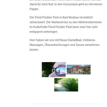
stand für mich fest: In den Kurzurlaub geht es mit meiner
Pappe.
Der Fürst Pückler Park in Bad Muskau ist wirklich
sehenswert. Die Wartezeit bis zu den Wellnessterminen
im Kulturhotel Fürst Pückler Park kann man hier sehr
entspannt verbringen.
Hier haben wir uns mit Rasul-Dampfbad, Hotstone-
Massagen, Ölausstreichungen und Sauna verwöhnen
lassen.